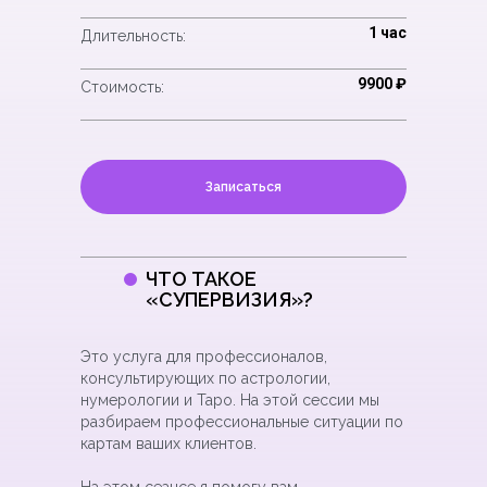
1 час
Длительность:
9900 ₽
Стоимость:
Записаться
ЧТО ТАКОЕ
«СУПЕРВИЗИЯ»?
Это услуга для профессионалов,
консультирующих по астрологии,
нумерологии и Таро. На этой сессии мы
разбираем профессиональные ситуации по
картам ваших клиентов.