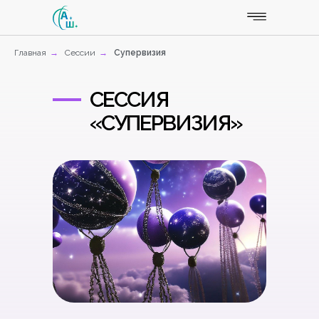
Главная
→
Сессии
→
Супервизия
СЕССИЯ
«СУПЕРВИЗИЯ»