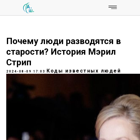
Почему люди разводятся в
старости? История Мэрил
Стрип
Коды известных людей
2024-08-09 17:03