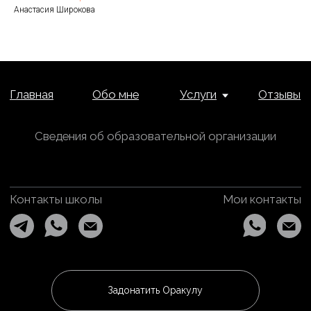
Анастасия Широкова