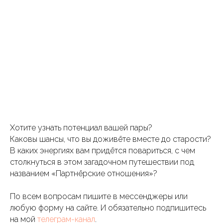
Хотите узнать потенциал вашей пары?
Каковы шансы, что вы доживёте вместе до старости?
В каких энергиях вам придётся повариться, с чем
столкнуться в этом загадочном путешествии под
названием «Партнёрские отношения»?
По всем вопросам пишите в мессенджеры или
любую форму на сайте. И обязательно подпишитесь
на мой
телеграм-канал
.