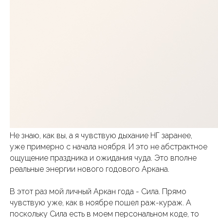
Не знаю, как вы, а я чувствую дыхание НГ заранее,
уже примерно с начала ноября. И это не абстрактное
ощущение праздника и ожидания чуда. Это вполне
реальные энергии нового годового Аркана.
В этот раз мой личный Аркан года - Сила. Прямо
чувствую уже, как в ноябре пошел раж-кураж. А
поскольку Сила есть в моем персональном коде, то