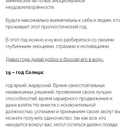
химических на почве эмоциональной
неудовлетворённости.
Будьте максимально внимательны к себе и людям, кто
проживает этот прогностический год.
В этот год можно и нужно разбираться со своими
глубинными эмоциями, страхами и мотивациями.
Девиз года: делай добро и бросай его в воду.
19 – год Солнца:
год яркий, лидерский. Время самостоятельных
независимых решений, проявления своих лучших
способностей, время карьерного продвижения и
даже взлёта. Но вместе с исключительной
должностью, успехами и признанием своих заслуг вы
можете получить одиночество, так как все, кто
находится вокруг вас, могут остаться далеко позади