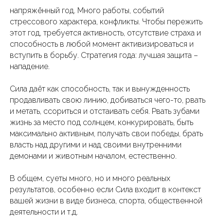
напряжённый год. Много работы, событий
стрессового характера, конфликты. Чтобы пережить
этот год, требуется активность, отсутствие страха и
способность в любой момент активизироваться и
вступить в борьбу. Стратегия года: лучшая защита –
нападение.
Сила даёт как способность, так и вынужденность
продавливать свою линию, добиваться чего-то, рвать
и метать, ссориться и отстаивать себя. Рвать зубами
жизнь за место под солнцем, конкурировать, быть
максимально активным, получать свои победы, брать
власть над другими и над своими внутренними
демонами и животным началом, естественно.
В общем, суеты много, но и много реальных
результатов, особенно если Сила входит в контекст
вашей жизни в виде бизнеса, спорта, общественной
деятельности и т.д.