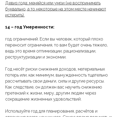
Девиз года: меняйся или умри (не воспринимать
буквально, а то некоторые на этом месте начинают
истерить).
14 – год Умеренности:
год ограничений. Если вы человек, который плохо
переносит ограничения, то вам будет очень тяжело,
ведь это время оптимизации, рационализации,
реструктуризации и экономии.
Год несёт риски снижения доходов, материальных
потерь или, как минимум, вынужденность тщательно
рассчитывать свои деньги, силы и другие ресурсы.
Как следствие, он должен вас научить снижению
претензий к жизни, миру, другим людям через
сокращение жизненных удовольствий.
Используйте год для планирования, расчётов и