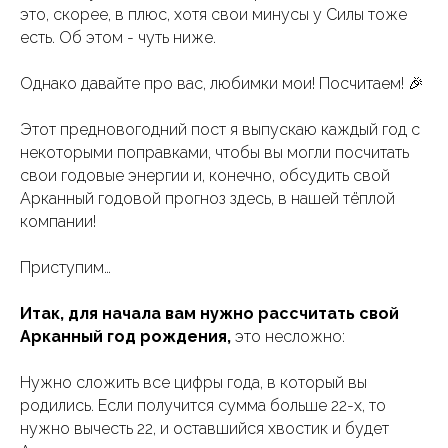
это, скорее, в плюс, хотя свои минусы у Силы тоже
есть. Об этом - чуть ниже.
Однако давайте про вас, любимки мои! Посчитаем! 🎉
Этот предновогодний пост я выпускаю каждый год с
некоторыми поправками, чтобы вы могли посчитать
свои годовые энергии и, конечно, обсудить свой
Арканный годовой прогноз здесь, в нашей тёплой
компании!
Приступим…
Итак, для начала вам нужно рассчитать свой
Арканный год рождения,
это несложно:
Нужно сложить все цифры года, в который вы
родились. Если получится сумма больше 22-х, то
нужно вычесть 22, и оставшийся хвостик и будет