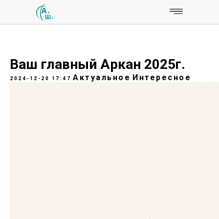
Ваш главный Аркан 2025г.
Актуальное
Интересное
2024-12-20 17:47