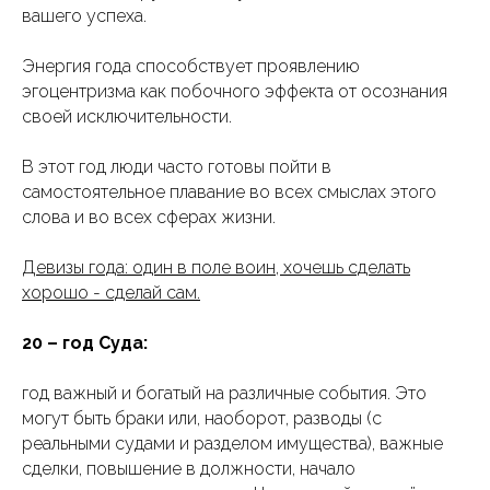
вашего успеха.
Энергия года способствует проявлению
эгоцентризма как побочного эффекта от осознания
своей исключительности.
В этот год люди часто готовы пойти в
самостоятельное плавание во всех смыслах этого
слова и во всех сферах жизни.
Девизы года: один в поле воин, хочешь сделать
хорошо - сделай сам.
20 – год Суда:
год важный и богатый на различные события. Это
могут быть браки или, наоборот, разводы (с
реальными судами и разделом имущества), важные
сделки, повышение в должности, начало