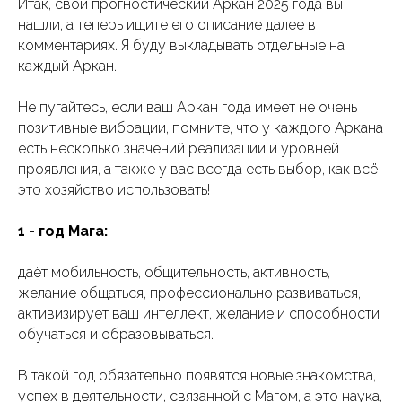
Итак, свой прогностический Аркан 2025 года вы
нашли, а теперь ищите его описание далее в
комментариях. Я буду выкладывать отдельные на
каждый Аркан.
Не пугайтесь, если ваш Аркан года имеет не очень
позитивные вибрации, помните, что у каждого Аркана
есть несколько значений реализации и уровней
проявления, а также у вас всегда есть выбор, как всё
это хозяйство использовать!
1 - год Мага:
даёт мобильность, общительность, активность,
желание общаться, профессионально развиваться,
активизирует ваш интеллект, желание и способности
обучаться и образовываться.
В такой год обязательно появятся новые знакомства,
успех в деятельности, связанной с Магом, а это наука,